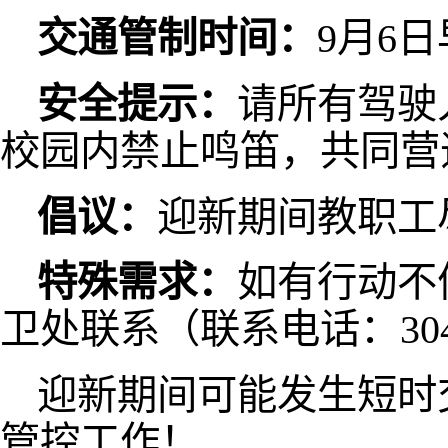
交通管制时间：
9月6日
安全提示：
请所有驾驶
校园内禁止鸣笛，共同营
倡议：
迎新期间教职工
特殊需求：
如有行动不
卫处联系（联系电话：30
迎新期间可能发生短时
管控工作！