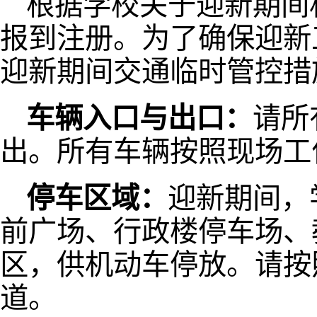
根据学校关于迎新期间相
报到注册。为了确保迎新
迎新期间交通临时管控措
车辆入口与出口：
请所
出。所有车辆按照现场工
停车区域：
迎新期间，
前广场、行政楼停车场、
区，供机动车停放。请按
道。