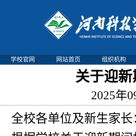
学校官网
网站首页
组织机构
关于迎新
2025年0
全校各单位及新生家长