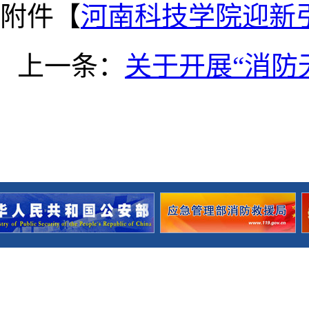
附件【
河南科技学院迎新引导
上一条：
关于开展“消防