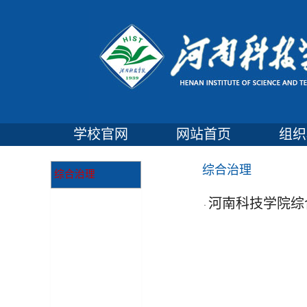
学校官网
网站首页
组织
综合治理
综合治理
河南科技学院综
·