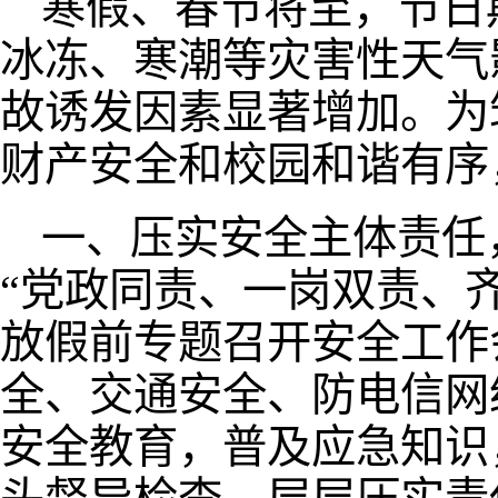
寒假、春节将至，节日
冰冻、寒潮等灾害性天气
故诱发因素显著增加。为
财产安全和校园和谐有序
一、压实安全主体责任
“党政同责、一岗双责、齐
放假前专题召开安全工作
全、交通安全、防电信网
安全教育，普及应急知识