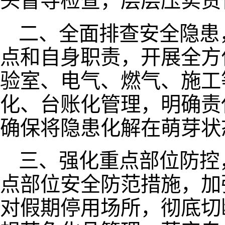
头督导检查，层层压实责
二、全面排查安全隐患
点和自身职责，开展全方
验室、电气、燃气、施工
化、台账化管理，明确责
确保将隐患化解在萌芽状
三、强化重点部位防控
点部位安全防范措施，加
对假期停用场所，彻底切