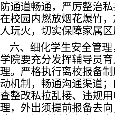
防通道畅通，严厉整治私
在校园内燃放烟花爆竹，
人玩火，切实保障家属区
六、细化学生安全管理
学院要充分发挥辅导员育
理。严格执行离校报备制
动机制，畅通沟通渠道；
查整改私拉乱接、违规用
理，外出须提前报备去向