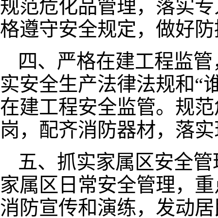
规范危化品管理，落实专
格遵守安全规定，做好防
四、严格在建工程监管
实安全生产法律法规和“
在建工程安全监管。规范
岗，配齐消防器材，落实
五、抓实家属区安全管
家属区日常安全管理，重
消防宣传和演练，发动居