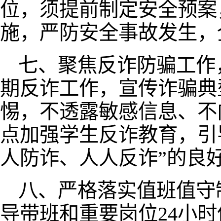
位，须提前制定安全预案
施，严防安全事故发生，
七、聚焦反诈防骗工作
期反诈工作，宣传诈骗典
惕，不透露敏感信息、不
点加强学生反诈教育，引
人防诈、人人反诈”的良
八、严格落实值班值守
导带班和重要岗位24小