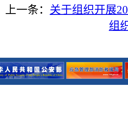
上一条：
关于组织开展2
组