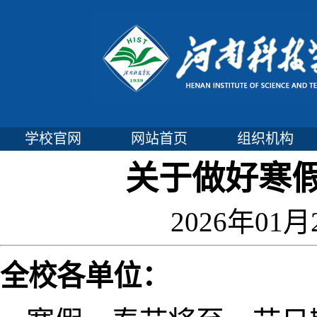
学校官网
网站首页
组织机构
关于做好寒
2026年01月
全校各单位：